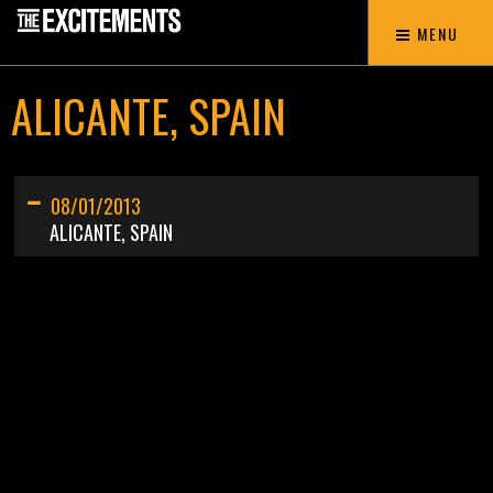
MENU
ALICANTE, SPAIN
08/01/2013
ALICANTE, SPAIN