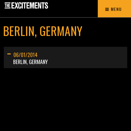
MENU
BERLIN, GERMANY
06/01/2014
BERLIN, GERMANY