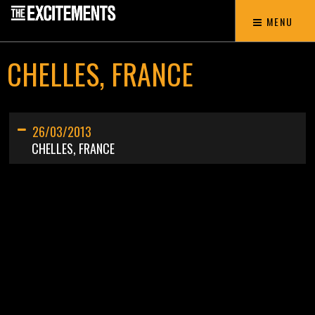
MENU
CHELLES, FRANCE
26/03/2013
CHELLES, FRANCE