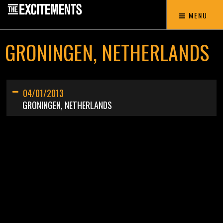
MENU
GRONINGEN, NETHERLANDS
04/01/2013
GRONINGEN, NETHERLANDS