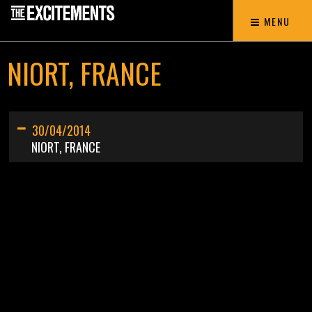
MENU
NIORT, FRANCE
30/04/2014
NIORT, FRANCE