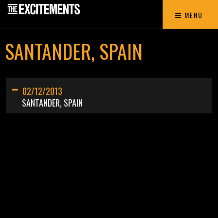
MENU
SANTANDER, SPAIN
02/12/2013
SANTANDER, SPAIN