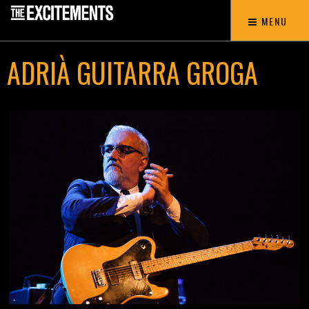
MENU
ADRIÀ GUITARRA GROGA