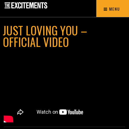
MENU
JUST LOVING YOU –
OFFICIAL VIDEO